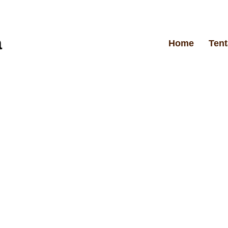
Home
Ten