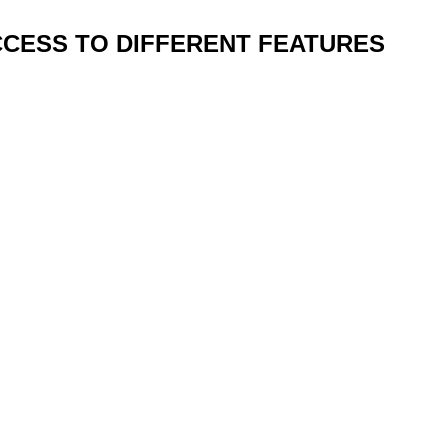
CCESS TO DIFFERENT FEATURES