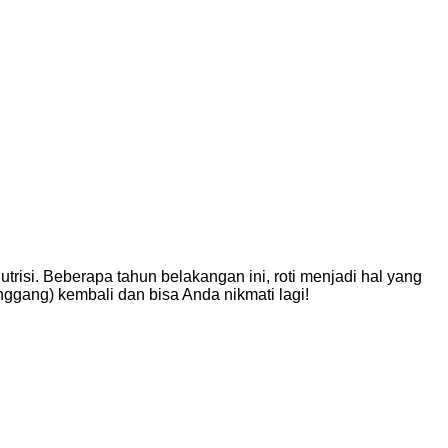
risi. Beberapa tahun belakangan ini, roti menjadi hal yang
nggang) kembali dan bisa Anda nikmati lagi!