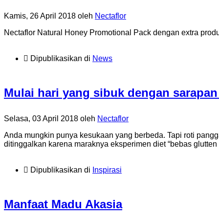
Kamis, 26 April 2018
oleh
Nectaflor
Nectaflor Natural Honey Promotional Pack dengan extra produ
Dipublikasikan di
News
Mulai hari yang sibuk dengan sarapan
Selasa, 03 April 2018
oleh
Nectaflor
Anda mungkin punya kesukaan yang berbeda. Tapi roti panggang
ditinggalkan karena maraknya eksperimen diet “bebas glutten 
Dipublikasikan di
Inspirasi
Manfaat Madu Akasia