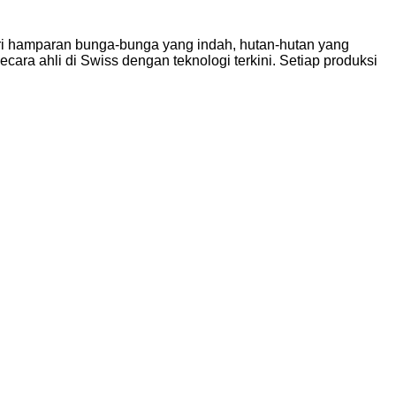
ari hamparan bunga-bunga yang indah, hutan-hutan yang
ara ahli di Swiss dengan teknologi terkini. Setiap produksi