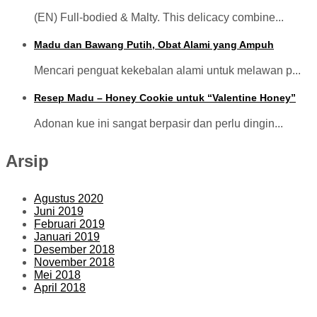
(EN) Full-bodied & Malty. This delicacy combine...
Madu dan Bawang Putih, Obat Alami yang Ampuh
Mencari penguat kekebalan alami untuk melawan p...
Resep Madu – Honey Cookie untuk “Valentine Honey”
Adonan kue ini sangat berpasir dan perlu dingin...
Arsip
Agustus 2020
Juni 2019
Februari 2019
Januari 2019
Desember 2018
November 2018
Mei 2018
April 2018