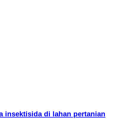
 insektisida di lahan pertanian