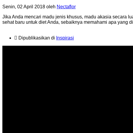
Senin, 02 April 2018
oleh
Nectaflor
Jika Anda mencari madu jenis khusus, madu akasia secara lu
sehat baru untuk diet Anda, sebaiknya memahami apa yang d
Dipublikasikan di
Inspirasi