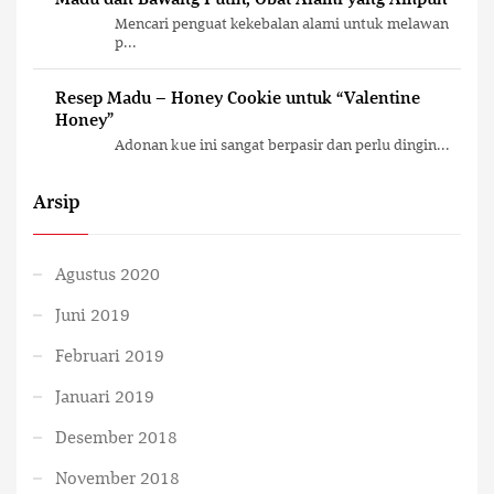
Mencari penguat kekebalan alami untuk melawan
p...
Resep Madu – Honey Cookie untuk “Valentine
Honey”
Adonan kue ini sangat berpasir dan perlu dingin...
Arsip
Agustus 2020
Juni 2019
Februari 2019
Januari 2019
Desember 2018
November 2018