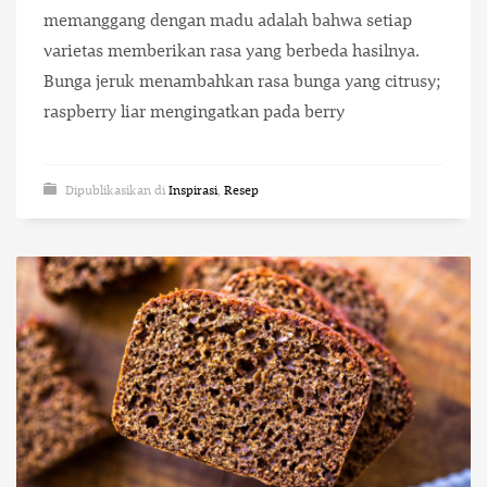
memanggang dengan madu adalah bahwa setiap
varietas memberikan rasa yang berbeda hasilnya.
Bunga jeruk menambahkan rasa bunga yang citrusy;
raspberry liar mengingatkan pada berry
Dipublikasikan di
Inspirasi
,
Resep