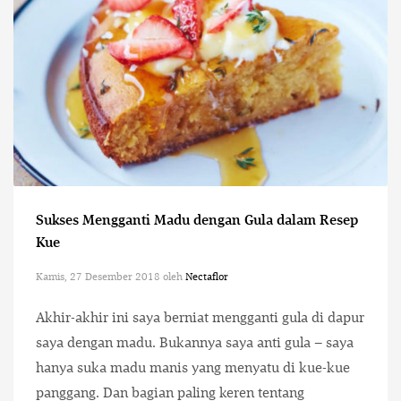
Sukses Mengganti Madu dengan Gula dalam Resep
Kue
Kamis, 27 Desember 2018
oleh
Nectaflor
Akhir-akhir ini saya berniat mengganti gula di dapur
saya dengan madu. Bukannya saya anti gula – saya
hanya suka madu manis yang menyatu di kue-kue
panggang. Dan bagian paling keren tentang