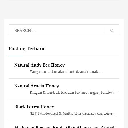
Posting Terbaru
Natural Andy Bee Honey
Yang murni dan alami untuk anak-anak...
Natural Acacia Honey
Ringan & lembut. Paduan texture ringan, lembut ...
Black Forest Honey
(EN) Full-bodied & Malty. This delicacy combine...
Madu dan Bawang Putih, Obat Alami yang Ampuh