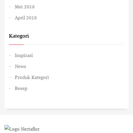
Mei 2018
April 2018
Kategori
Inspirasi
News
Produk Kategori
Resep