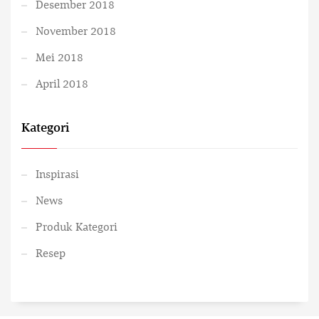
Desember 2018
November 2018
Mei 2018
April 2018
Kategori
Inspirasi
News
Produk Kategori
Resep