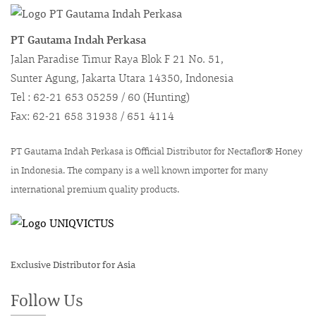
PT Gautama Indah Perkasa
Jalan Paradise Timur Raya Blok F 21 No. 51,
Sunter Agung, Jakarta Utara 14350, Indonesia
Tel : 62-21 653 05259 / 60 (Hunting)
Fax: 62-21 658 31938 / 651 4114
PT Gautama Indah Perkasa is Official Distributor for Nectaflor® Honey
in Indonesia. The company is a well known importer for many
international premium quality products.
Exclusive Distributor for Asia
Follow Us