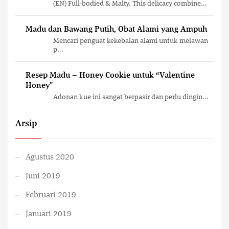
(EN) Full-bodied & Malty. This delicacy combine...
Madu dan Bawang Putih, Obat Alami yang Ampuh
Mencari penguat kekebalan alami untuk melawan
p...
Resep Madu – Honey Cookie untuk “Valentine
Honey”
Adonan kue ini sangat berpasir dan perlu dingin...
Arsip
Agustus 2020
Juni 2019
Februari 2019
Januari 2019