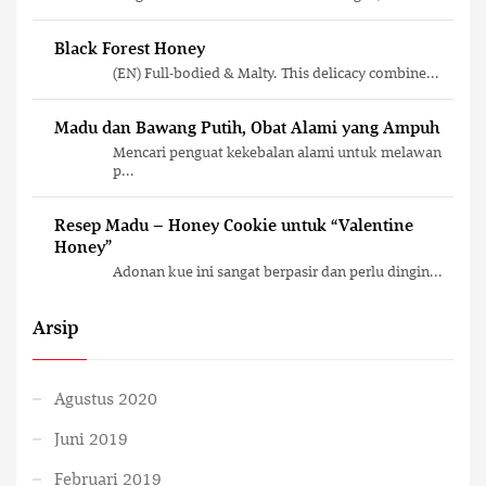
Black Forest Honey
(EN) Full-bodied & Malty. This delicacy combine...
Madu dan Bawang Putih, Obat Alami yang Ampuh
Mencari penguat kekebalan alami untuk melawan
p...
Resep Madu – Honey Cookie untuk “Valentine
Honey”
Adonan kue ini sangat berpasir dan perlu dingin...
Arsip
Agustus 2020
Juni 2019
Februari 2019