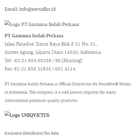
Email: info@nectaflor.id
PT Gautama Indah Perkasa
Jalan Paradise Timur Raya Blok F 21 No. 51,
Sunter Agung, Jakarta Utara 14350, Indonesia
Tel : 62-21 653 05259 / 60 (Hunting)
Fax: 62-21 658 31938 / 651 4114
PT Gautama Indah Perkasa is Official Distributor for Nectaflor® Honey
in Indonesia. The company is a well known importer for many
international premium quality products.
Exclusive Distributor for Asia