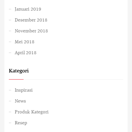
Januari 2019
Desember 2018
November 2018
Mei 2018
April 2018
Kategori
Inspirasi
News
Produk Kategori
Resep