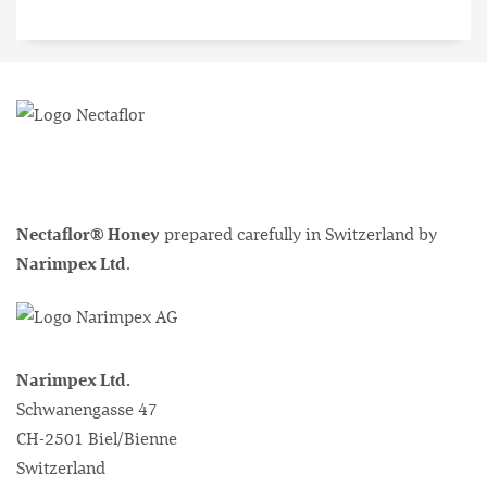
Nectaflor® Honey
prepared carefully in Switzerland by
Narimpex Ltd
.
Narimpex Ltd.
Schwanengasse 47
CH-2501 Biel/Bienne
Switzerland