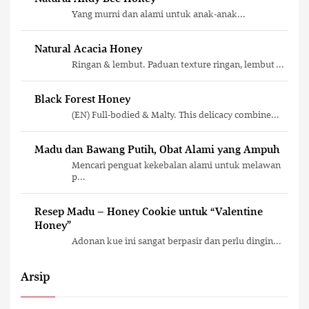
Yang murni dan alami untuk anak-anak...
Natural Acacia Honey
Ringan & lembut. Paduan texture ringan, lembut ...
Black Forest Honey
(EN) Full-bodied & Malty. This delicacy combine...
Madu dan Bawang Putih, Obat Alami yang Ampuh
Mencari penguat kekebalan alami untuk melawan
p...
Resep Madu – Honey Cookie untuk “Valentine
Honey”
Adonan kue ini sangat berpasir dan perlu dingin...
Arsip