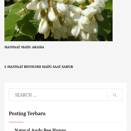
MANFAAT MADU AKASIA
5 MANFAAT KONSUMSI MADU SAAT SAHUR
Posting Terbaru
Natural Andy Bee Honey