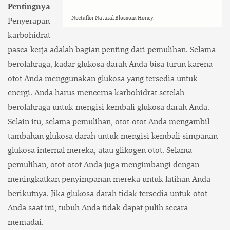
Pentingnya
Nectaflor Natural Blossom Honey.
Penyerapan
karbohidrat
pasca-kerja adalah bagian penting dari pemulihan. Selama
berolahraga, kadar glukosa darah Anda bisa turun karena
otot Anda menggunakan glukosa yang tersedia untuk
energi. Anda harus mencerna karbohidrat setelah
berolahraga untuk mengisi kembali glukosa darah Anda.
Selain itu, selama pemulihan, otot-otot Anda mengambil
tambahan glukosa darah untuk mengisi kembali simpanan
glukosa internal mereka, atau glikogen otot. Selama
pemulihan, otot-otot Anda juga mengimbangi dengan
meningkatkan penyimpanan mereka untuk latihan Anda
berikutnya. Jika glukosa darah tidak tersedia untuk otot
Anda saat ini, tubuh Anda tidak dapat pulih secara
memadai.