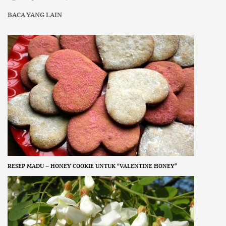
BACA YANG LAIN
RESEP MADU – HONEY COOKIE UNTUK “VALENTINE HONEY”