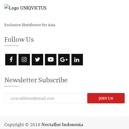
Exclusive Distributor for Asia
Follow Us
Newsletter Subscribe
JOIN US
Copyright © 2018
Nectaflor Indonesia