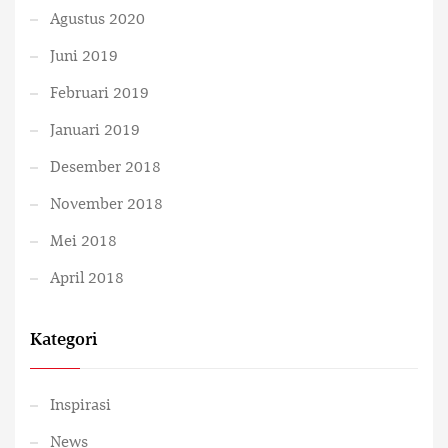
Agustus 2020
Juni 2019
Februari 2019
Januari 2019
Desember 2018
November 2018
Mei 2018
April 2018
Kategori
Inspirasi
News