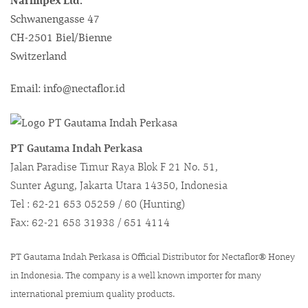
Schwanengasse 47
CH-2501 Biel/Bienne
Switzerland
Email: info@nectaflor.id
PT Gautama Indah Perkasa
Jalan Paradise Timur Raya Blok F 21 No. 51,
Sunter Agung, Jakarta Utara 14350, Indonesia
Tel : 62-21 653 05259 / 60 (Hunting)
Fax: 62-21 658 31938 / 651 4114
PT Gautama Indah Perkasa is Official Distributor for Nectaflor® Honey
in Indonesia. The company is a well known importer for many
international premium quality products.