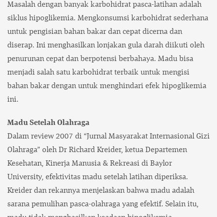
Masalah dengan banyak karbohidrat pasca-latihan adalah
siklus hipoglikemia. Mengkonsumsi karbohidrat sederhana
untuk pengisian bahan bakar dan cepat dicerna dan
diserap. Ini menghasilkan lonjakan gula darah diikuti oleh
penurunan cepat dan berpotensi berbahaya. Madu bisa
menjadi salah satu karbohidrat terbaik untuk mengisi
bahan bakar dengan untuk menghindari efek hipoglikemia
ini.
Madu Setelah Olahraga
Dalam review 2007 di “Jurnal Masyarakat Internasional Gizi
Olahraga” oleh Dr Richard Kreider, ketua Departemen
Kesehatan, Kinerja Manusia & Rekreasi di Baylor
University, efektivitas madu setelah latihan diperiksa.
Kreider dan rekannya menjelaskan bahwa madu adalah
sarana pemulihan pasca-olahraga yang efektif. Selain itu,
madu tidak menghasilkan keadaan hipoglikemia.