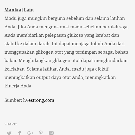
Manfaat Lain
Madu juga mungkin berguna sebelum dan selama latihan
Anda. Jika Anda mengonsumsi madu sebelum berolahraga,
Anda membiarkan pelepasan glukosa yang lambat dan
stabil ke dalam darah. Ini dapat menjaga tubuh Anda dari
menggunakan glikogen otot yang tersimpan sebagai bahan
bakar. Menghilangkan glikogen otot dapat menghindarkan
kelelahan. Selama latihan Anda, madu juga efektif
meningkatkan output daya otot Anda, meningkatkan
kinerja Anda.
Sumber:
livestrong.com