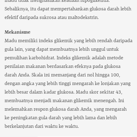
Sebaliknya, itu dapat mempertahankan glukosa darah lebih
efektif daripada sukrosa atau maltodekstrin.
Mekanisme
Madu memiliki indeks glikemik yang lebih rendah daripada
gula lain, yang dapat membuatnya lebih unggul untuk
pemulihan karbohidrat. Indeks glikemik adalah metode
penilaian makanan berdasarkan efeknya pada glukosa
darah Anda. Skala ini memanjang dari nol hingga 100,
dengan angka yang lebih tinggi mengarah ke lonjakan yang
lebih besar dalam kadar glukosa. Madu skor sekitar 43,
membuatnya menjadi makanan glikemik menengah. Ini
melemahkan respon glukosa darah Anda, yang mengarah
ke peningkatan gula darah yang lebih lama dan lebih
berkelanjutan dari waktu ke waktu.